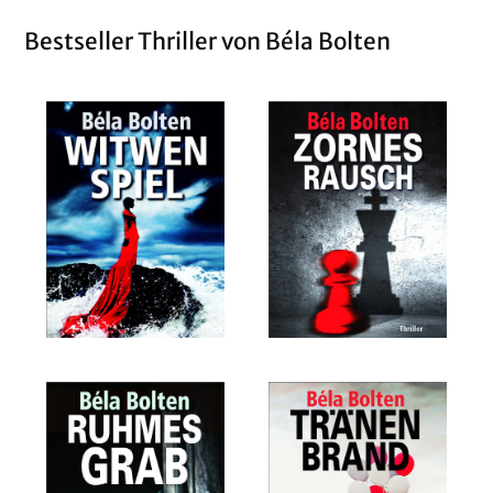
Bestseller Thriller von Béla Bolten