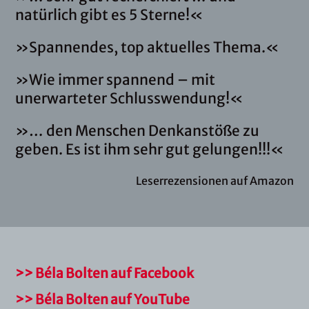
natürlich gibt es 5 Sterne!«
»Spannendes, top aktuelles Thema.«
»Wie immer spannend – mit
unerwarteter Schlusswendung!«
»…
den Menschen Denkanstöße zu
geben. Es ist ihm sehr gut gelungen!!!«
Leserrezensionen auf Amazon
>> Béla Bolten auf Facebook
>> Béla Bolten auf YouTube