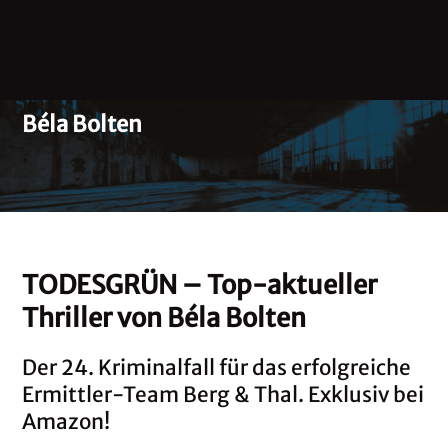
Béla Bolten
TODESGRÜN – Top-aktueller
Thriller von Béla Bolten
Der 24. Kriminalfall für das erfolgreiche
Ermittler-Team Berg & Thal. Exklusiv bei
Amazon!