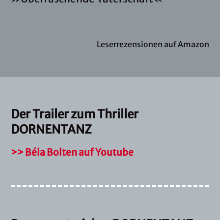
Leserrezensionen auf Amazon
Der Trailer zum Thriller
DORNENTANZ
>> Béla Bolten auf Youtube