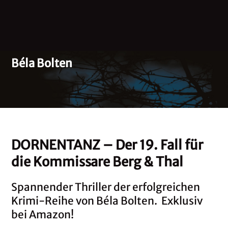
Béla Bolten
DORNENTANZ – Der 19. Fall für
die Kommissare Berg & Thal
Spannender Thriller der erfolgreichen
Krimi-Reihe von Béla Bolten. Exklusiv
bei Amazon!